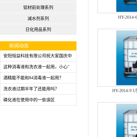
铝材前处理系列
HY-201
减水剂系列
日化用品系列
新闻动态
安阳恒益科技有限公司祝大家国庆中
这种消毒液和洗衣液一起用，小心“
酒精能不能和84消毒液一起用？
洗衣液过期半年了还能用吗？
HY-2014-
磷化液在使用中的一些误区