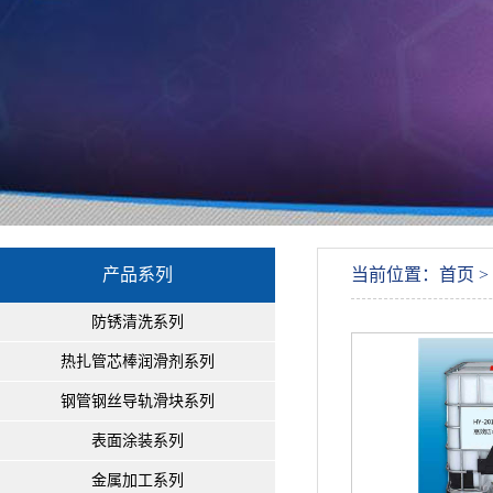
产品系列
当前位置：首页 >
防锈清洗系列
热扎管芯棒润滑剂系列
钢管钢丝导轨滑块系列
表面涂装系列
金属加工系列