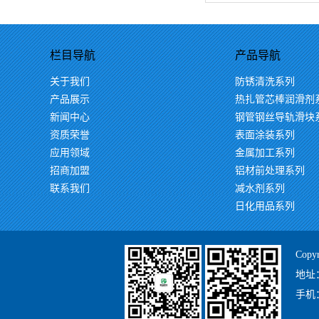
栏目导航
产品导航
关于我们
防锈清洗系列
产品展示
热扎管芯棒润滑剂
新闻中心
钢管钢丝导轨滑块
资质荣誉
表面涂装系列
应用领域
金属加工系列
招商加盟
铝材前处理系列
联系我们
减水剂系列
日化用品系列
Cop
地址：
手机：